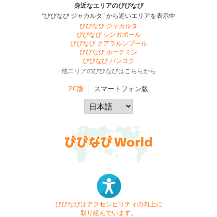
身近なエリアのびびなび
"びびなび ジャカルタ" から近いエリアを表示中
びびなび ジャカルタ
びびなび シンガポール
びびなび クアラルンプール
びびなび ホーチミン
びびなび バンコク
他エリアのびびなびはこちらから
PC版
スマートフォン版
びびなびはアクセシビリティの向上に
取り組んでいます。