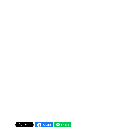
Share