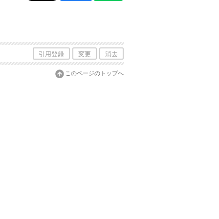
引用登録
変更
消去
このページのトップへ