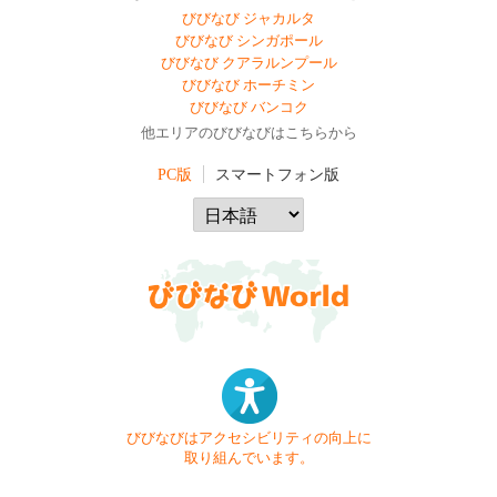
びびなび ジャカルタ
びびなび シンガポール
びびなび クアラルンプール
びびなび ホーチミン
びびなび バンコク
他エリアのびびなびはこちらから
PC版
スマートフォン版
びびなびはアクセシビリティの向上に
取り組んでいます。