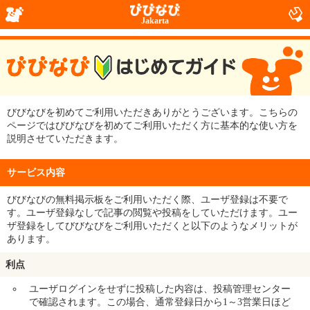
Jakarta
びびなびを初めてご利用いただきありがとうございます。こちらの
ページではびびなびを初めてご利用いただく方に基本的な使い方を
説明させていただきます。
サービス内容
びびなびの無料掲示板をご利用いただく際、ユーザ登録は不要で
す。ユーザ登録なしで記事の閲覧や投稿をしていただけます。ユー
ザ登録をしてびびなびをご利用いただくと以下のようなメリットが
あります。
利点
ユーザログインをせずに投稿した内容は、投稿管理センター
で確認されます。この場合、通常登録日から1～3営業日ほど