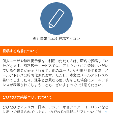
例）情報掲示板:投稿アイコン
投稿する名前について
個人ユーザや無料掲示板をご利用いただく方は、匿名で投稿してい
ただけます。有料広告サービスでは、アカウントにご登録いただい
ている企業名が表示されます。他のユーザとやり取りをする際、メ
ールアドレスは暗号化されます。ただし、本文にメールアドレスを
書いてしまったり、通常とは異なる使い方をした場合にメールアド
レスが表示されてしまうこともございますのでご注意ください。
びびなびの掲載エリアについて
びびなびはアメリカ、日本、アジア、オセアニア、ヨーロッパなど
世界中で運営されています。びびなびの掲載エリアについては
こち