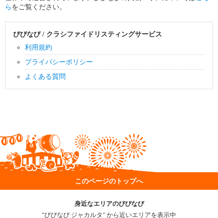
ら
をご覧ください。
びびなび / クラシファイドリスティングサービス
利用規約
プライバシーポリシー
よくある質問
このページのトップへ
身近なエリアのびびなび
"びびなび ジャカルタ" から近いエリアを表示中