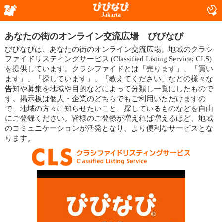
Jakarta
あなたの街のオンライン交流広場 びびなび
びびなびは、あなたの街のオンライン交流広場。地域のクラシ
ファイドリスティングサービス (Classified Listing Service; CLS)
を提供しています。クラシファイドとは「売ります」、「買い
ます」、「探しています」、「教えてください」などの様々な
告知や募集を地域や目的などによって分類し一覧にしたもので
す。掲示板は個人・企業のどちらでもご利用いただけますの
で、地域の方々に知らせたいこと、探しているものなどを自由
にご登録ください。皆様のご登録が増えれば増えるほど、地域
のコミュニケーションが活発となり、より便利なサービスとな
ります。