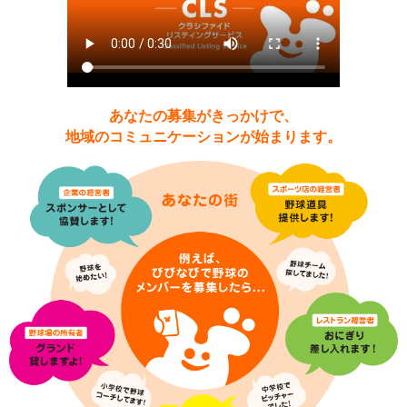
あなたの募集がきっかけで、
地域のコミュニケーションが始まります。