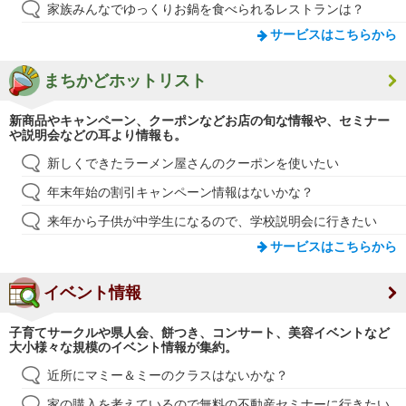
家族みんなでゆっくりお鍋を食べられるレストランは？
サービスはこちらから
まちかどホットリスト
新商品やキャンペーン、クーポンなどお店の旬な情報や、セミナー
や説明会などの耳より情報も。
新しくできたラーメン屋さんのクーポンを使いたい
年末年始の割引キャンペーン情報はないかな？
来年から子供が中学生になるので、学校説明会に行きたい
サービスはこちらから
イベント情報
子育てサークルや県人会、餅つき、コンサート、美容イベントなど
大小様々な規模のイベント情報が集約。
近所にマミー＆ミーのクラスはないかな？
家の購入を考えているので無料の不動産セミナーに行きたい