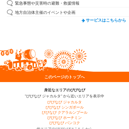
緊急事態や災害時の避難・救援情報
地方自治体主催のイベントや企画
サービスはこちらから
このページのトップへ
身近なエリアのびびなび
"びびなび ジャカルタ" から近いエリアを表示中
びびなび ジャカルタ
びびなび シンガポール
びびなび クアラルンプール
びびなび ホーチミン
びびなび バンコク