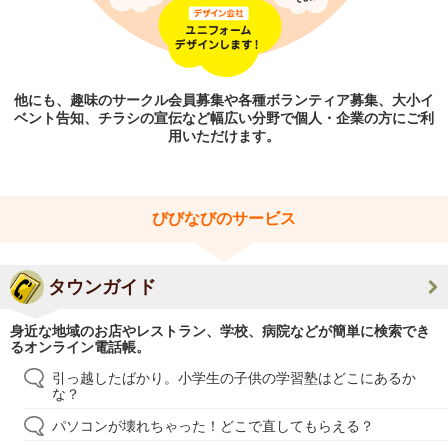
他にも、趣味のサークル会員募集や各種ボランティア募集、大小イ
ベント告知、チラシの宣伝など幅広い分野で個人・企業の方にご利
用いただけます。
びびなびのサービス
タウンガイド
身近な地域のお店やレストラン、学校、病院などが簡単に検索でき
るオンライン電話帳。
引っ越したばかり。小学生の子供の学習塾はどこにあるか
な？
パソコンが壊れちゃった！どこで直してもらえる？