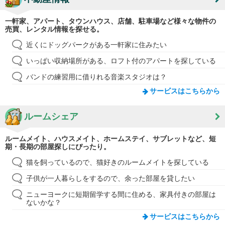
一軒家、アパート、タウンハウス、店舗、駐車場など様々な物件の
売買、レンタル情報を探せる。
近くにドッグパークがある一軒家に住みたい
いっぱい収納場所がある、ロフト付のアパートを探している
バンドの練習用に借りれる音楽スタジオは？
サービスはこちらから
ルームシェア
ルームメイト、ハウスメイト、ホームステイ、サブレットなど、短
期・長期の部屋探しにぴったり。
猫を飼っているので、猫好きのルームメイトを探している
子供が一人暮らしをするので、余った部屋を貸したい
ニューヨークに短期留学する間に住める、家具付きの部屋は
ないかな？
サービスはこちらから