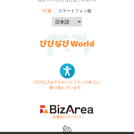
他エリアのびびなびはこちらから
PC版
スマートフォン版
びびなびはアクセシビリティの向上に
取り組んでいます。
- 企業向けサービス -