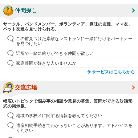
仲間探し
サークル、バンドメンバー、ボランティア、趣味の友達、ママ友、
ペット友達を見つけられる。
この前見つけた素敵なレストランに一緒に行けるパートナー
を見つけたい
近所で一緒に釣りができる仲間が欲しい
家庭菜園が好きな人いませんか
サービスはこちらから
交流広場
幅広いトピックで悩み事の相談や意見の募集、質問ができる対話形
式の掲示板。
地域の学校区に関する情報を教えてください
遺産相続手続きでわからないことがあります。アドバイスを
ください