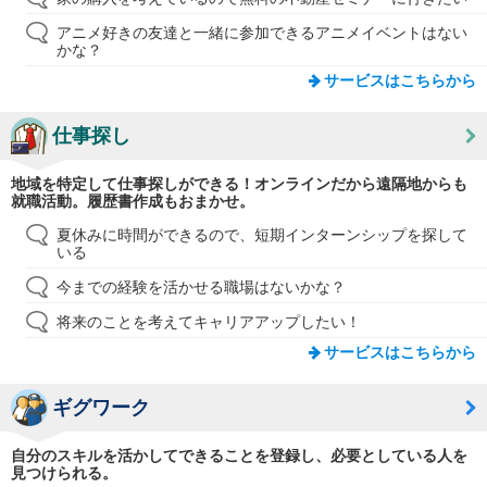
アニメ好きの友達と一緒に参加できるアニメイベントはない
かな？
サービスはこちらから
仕事探し
地域を特定して仕事探しができる！オンラインだから遠隔地からも
就職活動。履歴書作成もおまかせ。
夏休みに時間ができるので、短期インターンシップを探して
いる
今までの経験を活かせる職場はないかな？
将来のことを考えてキャリアアップしたい！
サービスはこちらから
ギグワーク
自分のスキルを活かしてできることを登録し、必要としている人を
見つけられる。