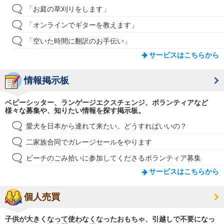
「お庭の草刈りをします」
「オンラインでギターを教えます」
「空いた時間に翻訳のお手伝い」
サービスはこちらから
情報掲示板
ベビーシッター、ランゲージエクスチェンジ、ボランティアなど
様々な募集や、知りたい情報を探す掲示板。
愛犬を日本から連れて来たい。どうすればいいの？
二家族合同でガレージセールをやります
ビーチのごみ拾いに参加してくださるボランティア募集
サービスはこちらから
個人売買
子供が大きくなって使わなくなったおもちゃ、引越しで不要になっ