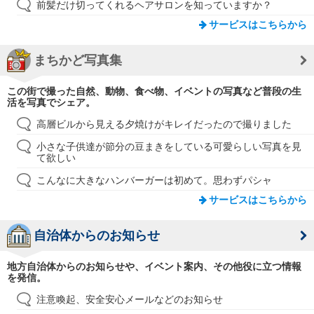
前髪だけ切ってくれるヘアサロンを知っていますか？
サービスはこちらから
まちかど写真集
この街で撮った自然、動物、食べ物、イベントの写真など普段の生
活を写真でシェア。
高層ビルから見える夕焼けがキレイだったので撮りました
小さな子供達が節分の豆まきをしている可愛らしい写真を見
て欲しい
こんなに大きなハンバーガーは初めて。思わずパシャ
サービスはこちらから
自治体からのお知らせ
地方自治体からのお知らせや、イベント案内、その他役に立つ情報
を発信。
注意喚起、安全安心メールなどのお知らせ