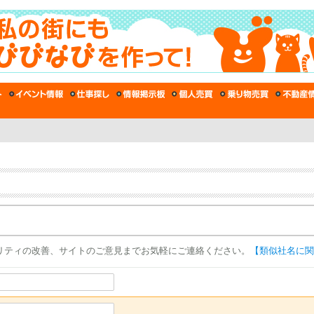
リティの改善、サイトのご意見までお気軽にご連絡ください。
【類似社名に関