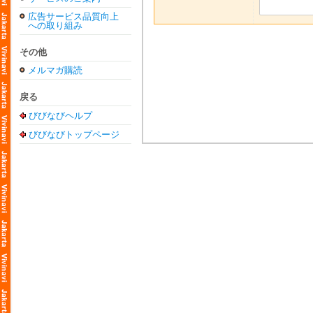
広告サービス品質向上
への取り組み
その他
メルマガ購読
戻る
びびなびヘルプ
びびなびトップページ