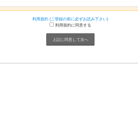
利用規約 (ご登録の前に必ずお読み下さい)
利用規約に同意する