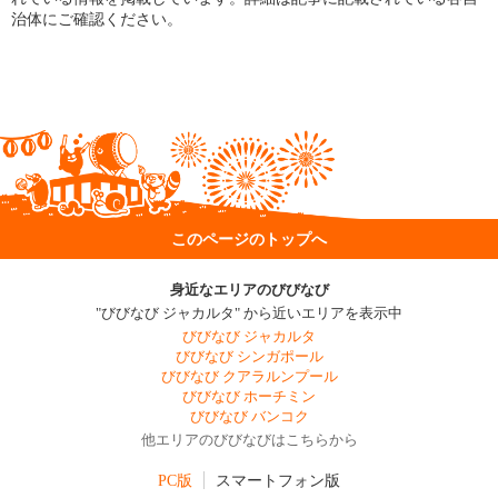
治体にご確認ください。
このページのトップへ
身近なエリアのびびなび
"びびなび ジャカルタ" から近いエリアを表示中
びびなび ジャカルタ
びびなび シンガポール
びびなび クアラルンプール
びびなび ホーチミン
びびなび バンコク
他エリアのびびなびはこちらから
PC版
スマートフォン版