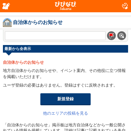
Jakarta
自治体からのお知らせ
最新から全表示
自治体からのお知らせ
地方自治体からのお知らせや、イベント案内、その他役に立つ情報
を掲載いただけます。
ユーザ登録の必要はありません。登録はすぐに反映されます。
新規登録
他のエリアの投稿を見る
「自治体からのお知らせ」掲示板は地方自治体などから一般公開さ
れている情報を掲載しています。詳細は記事に記載されている各自