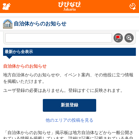
Jakarta
自治体からのお知らせ
最新から全表示
自治体からのお知らせ
地方自治体からのお知らせや、イベント案内、その他役に立つ情報
を掲載いただけます。
ユーザ登録の必要はありません。登録はすぐに反映されます。
新規登録
他のエリアの投稿を見る
「自治体からのお知らせ」掲示板は地方自治体などから一般公開さ
れている情報を掲載しています。詳細は記事に記載されている各自