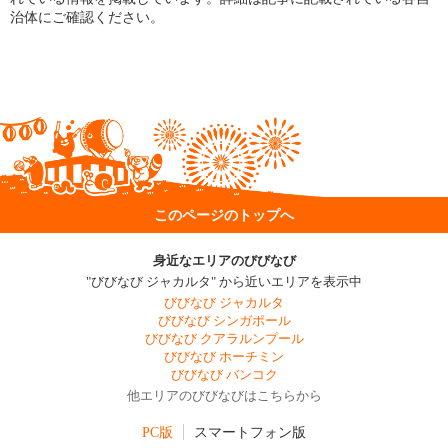
治体にご確認ください。
このページのトップへ
身近なエリアのびびなび
"びびなび ジャカルタ" から近いエリアを表示中
びびなび ジャカルタ
びびなび シンガポール
びびなび クアラルンプール
びびなび ホーチミン
びびなび バンコク
他エリアのびびなびはこちらから
PC版
スマートフォン版