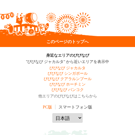
このページのトップへ
身近なエリアのびびなび
"びびなび ジャカルタ" から近いエリアを表示中
びびなび ジャカルタ
びびなび シンガポール
びびなび クアラルンプール
びびなび ホーチミン
びびなび バンコク
他エリアのびびなびはこちらから
PC版
スマートフォン版