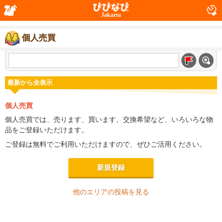
Jakarta
個人売買
最新から全表示
個人売買
個人売買では、売ります、買います、交換希望など、いろいろな物
品をご登録いただけます。
ご登録は無料でご利用いただけますので、ぜひご活用ください。
新規登録
他のエリアの投稿を見る