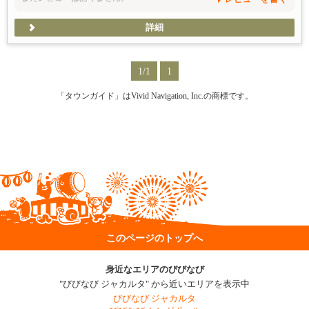
詳細
1/1
1
「タウンガイド」はVivid Navigation, Inc.の商標です。
このページのトップへ
身近なエリアのびびなび
"びびなび ジャカルタ" から近いエリアを表示中
びびなび ジャカルタ