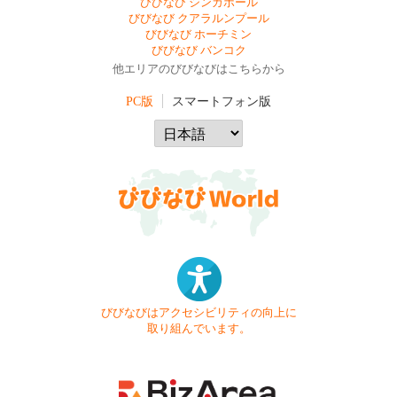
びびなび シンガポール
びびなび クアラルンプール
びびなび ホーチミン
びびなび バンコク
他エリアのびびなびはこちらから
PC版
スマートフォン版
びびなびはアクセシビリティの向上に
取り組んでいます。