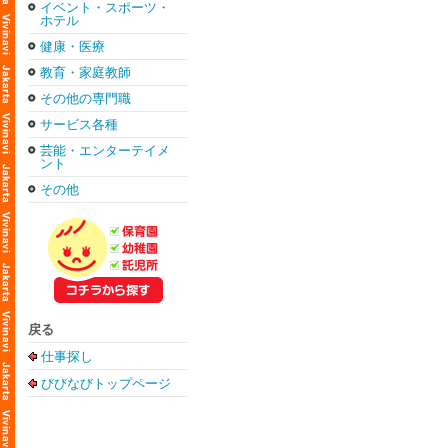
イベント・スポーツ・
ホテル
健康・医療
教育・家庭教師
その他の専門職
サービス各種
芸能・エンターテイメ
ント
その他
戻る
仕事探し
びびなびトップページ