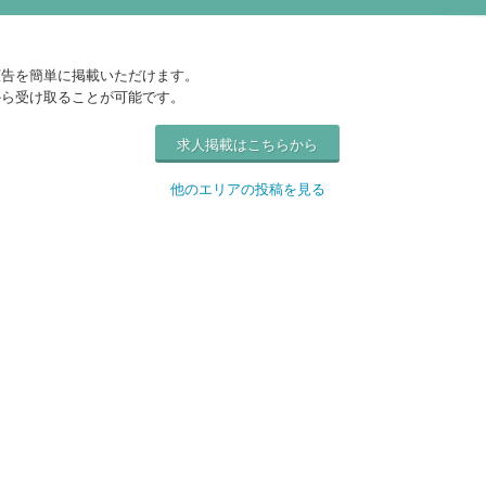
広告を簡単に掲載いただけます。
から受け取ることが可能です。
求人掲載はこちらから
他のエリアの投稿を見る