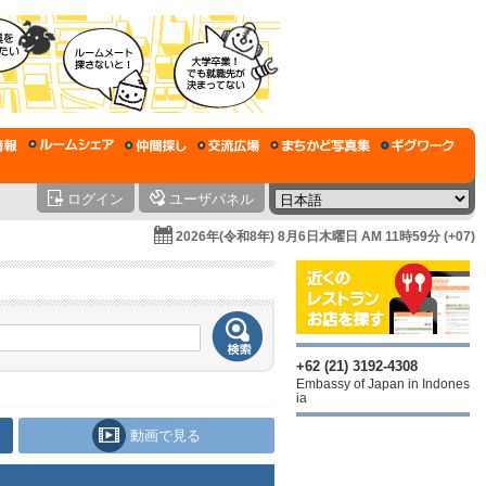
ログイン
ユーザパネル
2026年(令和8年) 8月6日木曜日 AM 11時59分 (+07)
+62 (21) 3192-4308
Embassy of Japan in Indones
ia
動画で見る