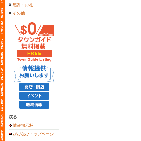
感謝・お礼
その他
戻る
情報掲示板
びびなびトップページ