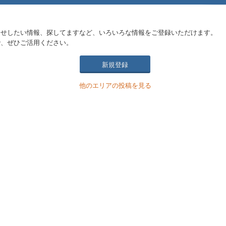
らせしたい情報、探してますなど、いろいろな情報をご登録いただけます。
で、ぜひご活用ください。
新規登録
他のエリアの投稿を見る