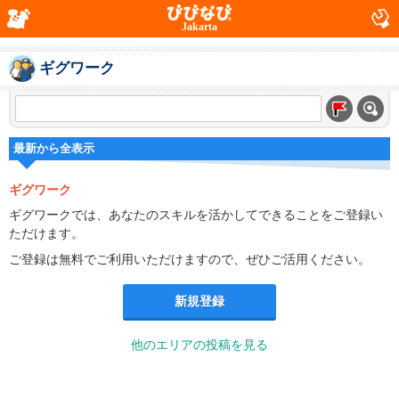
Jakarta
ギグワーク
最新から全表示
ギグワーク
ギグワークでは、あなたのスキルを活かしてできることをご登録い
ただけます。
ご登録は無料でご利用いただけますので、ぜひご活用ください。
新規登録
他のエリアの投稿を見る