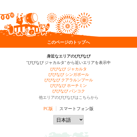
このページのトップへ
身近なエリアのびびなび
"びびなび ジャカルタ" から近いエリアを表示中
びびなび ジャカルタ
びびなび シンガポール
びびなび クアラルンプール
びびなび ホーチミン
びびなび バンコク
他エリアのびびなびはこちらから
PC版
スマートフォン版