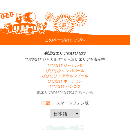
このページのトップへ
身近なエリアのびびなび
"びびなび ジャカルタ" から近いエリアを表示中
びびなび ジャカルタ
びびなび シンガポール
びびなび クアラルンプール
びびなび ホーチミン
びびなび バンコク
他エリアのびびなびはこちらから
PC版
スマートフォン版