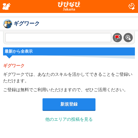
Jakarta
ギグワーク
最新から全表示
ギグワーク
ギグワークでは、あなたのスキルを活かしてできることをご登録い
ただけます。
ご登録は無料でご利用いただけますので、ぜひご活用ください。
新規登録
他のエリアの投稿を見る