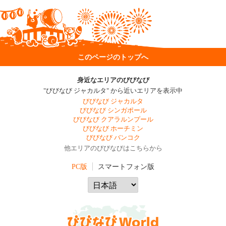
このページのトップへ
身近なエリアのびびなび
"びびなび ジャカルタ" から近いエリアを表示中
びびなび ジャカルタ
びびなび シンガポール
びびなび クアラルンプール
びびなび ホーチミン
びびなび バンコク
他エリアのびびなびはこちらから
PC版
スマートフォン版