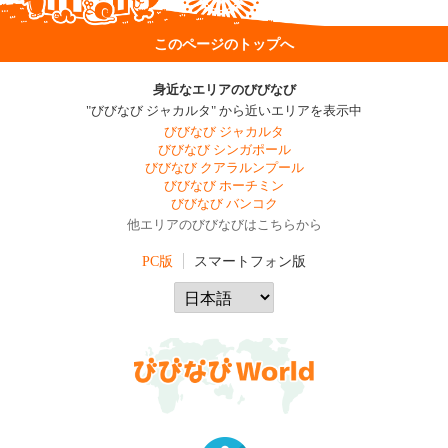
このページのトップへ
身近なエリアのびびなび
"びびなび ジャカルタ" から近いエリアを表示中
びびなび ジャカルタ
びびなび シンガポール
びびなび クアラルンプール
びびなび ホーチミン
びびなび バンコク
他エリアのびびなびはこちらから
PC版
スマートフォン版