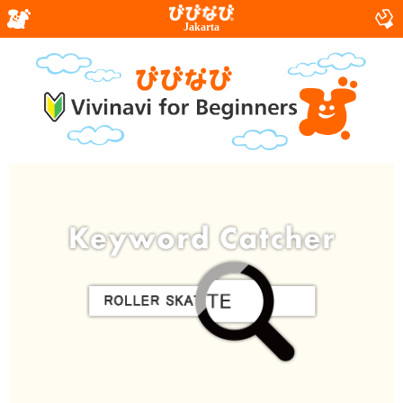
Jakarta